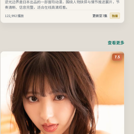
逆光边界是日本出品的一部冒险动漫，围绕人物抉择与情节推进展开，节
奏清晰、信息完整，适合在线高清观看。
122,992
播放
更新至7集
独播
查看更多
7.5