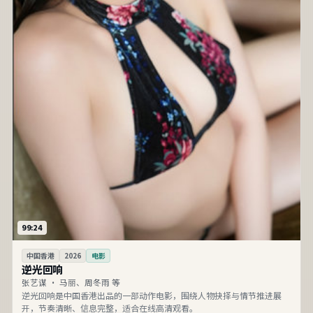
99:24
中国香港
2026
电影
逆光回响
张艺谋
·
马丽、周冬雨 等
逆光回响是中国香港出品的一部动作电影，围绕人物抉择与情节推进展
开，节奏清晰、信息完整，适合在线高清观看。