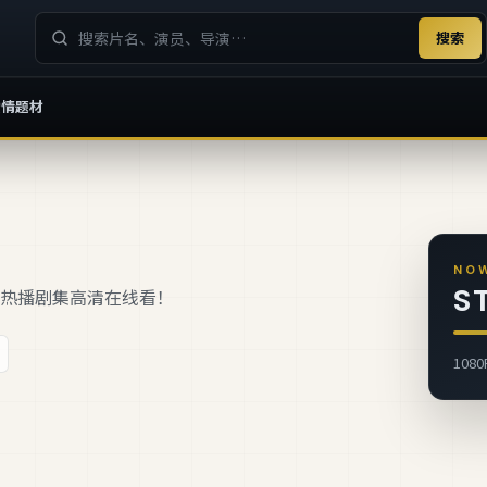
搜索
爱情题材
NO
S
热播剧集高清在线看！
108