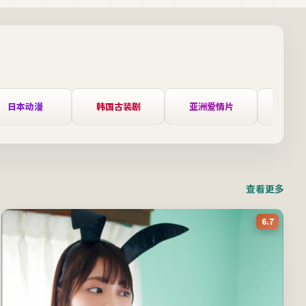
日本动漫
韩国古装剧
亚洲爱情片
亚洲
查看更多
6.7