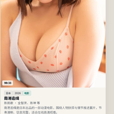
99:33
日本
2026
电影
南港追缉
陈凯歌
·
全智贤、陈坤 等
南港追缉是日本出品的一部动漫电影，围绕人物抉择与情节推进展开，节
奏清晰、信息完整，适合在线高清观看。