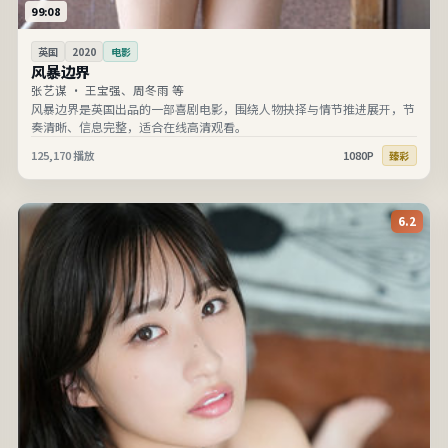
99:08
英国
2020
电影
风暴边界
张艺谋
·
王宝强、周冬雨 等
风暴边界是英国出品的一部喜剧电影，围绕人物抉择与情节推进展开，节
奏清晰、信息完整，适合在线高清观看。
125,170
播放
1080P
臻彩
6.2