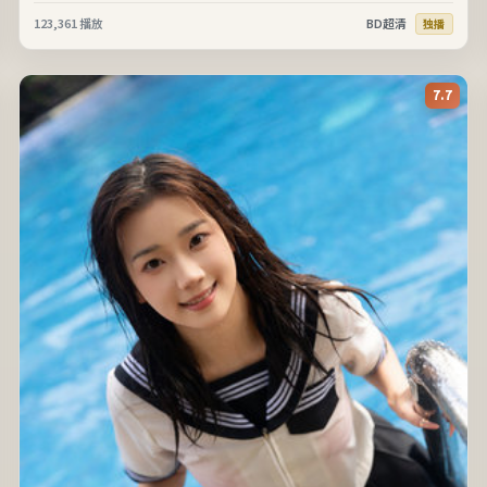
123,361
播放
BD超清
独播
7.7