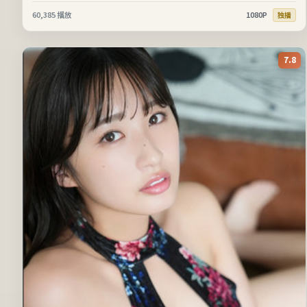
60,385
播放
1080P
独播
7.8